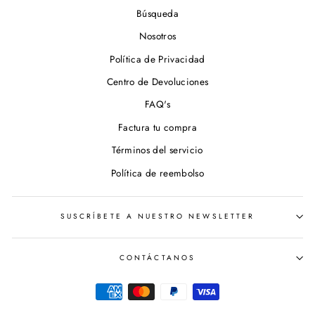
Búsqueda
Nosotros
Política de Privacidad
Centro de Devoluciones
FAQ's
Factura tu compra
Términos del servicio
Política de reembolso
SUSCRÍBETE A NUESTRO NEWSLETTER
CONTÁCTANOS