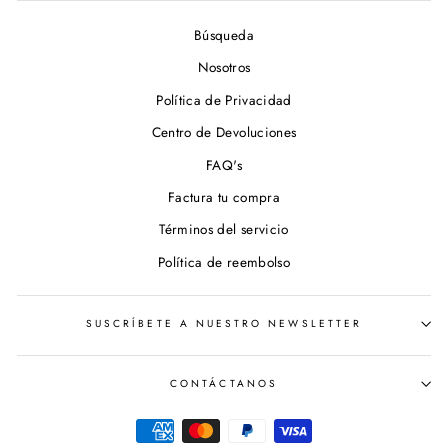
Búsqueda
Nosotros
Política de Privacidad
Centro de Devoluciones
FAQ's
Factura tu compra
Términos del servicio
Política de reembolso
SUSCRÍBETE A NUESTRO NEWSLETTER
CONTÁCTANOS