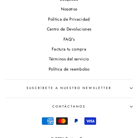
Nosotros
Política de Privacidad
Centro de Devoluciones
FAQ's
Factura tu compra
Términos del servicio
Política de reembolso
SUSCRÍBETE A NUESTRO NEWSLETTER
CONTÁCTANOS