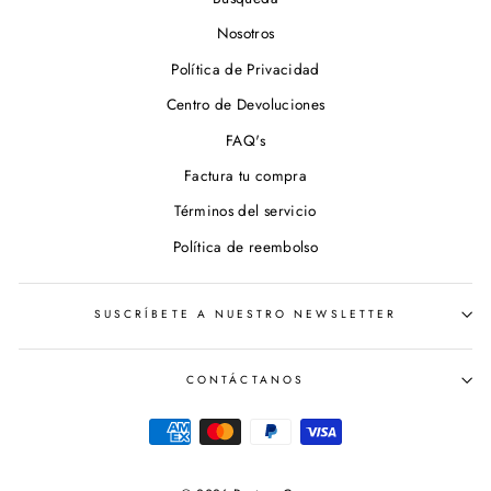
Nosotros
Política de Privacidad
Centro de Devoluciones
FAQ's
Factura tu compra
Términos del servicio
Política de reembolso
SUSCRÍBETE A NUESTRO NEWSLETTER
CONTÁCTANOS