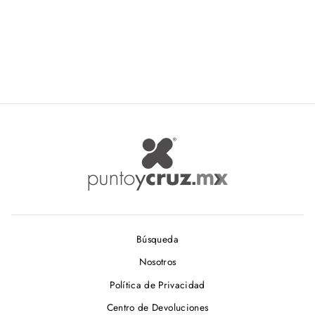
De $ 2.59
Búsqueda
Nosotros
Política de Privacidad
Centro de Devoluciones