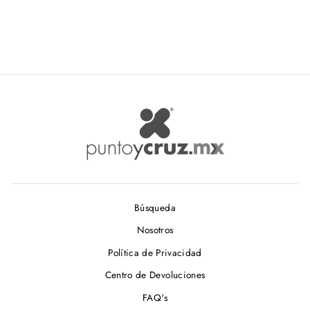
COMEX
$ 51.80
Búsqueda
Nosotros
Política de Privacidad
Centro de Devoluciones
FAQ's