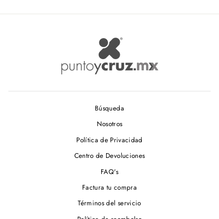
Búsqueda
Nosotros
Política de Privacidad
Centro de Devoluciones
FAQ's
Factura tu compra
Términos del servicio
Política de reembolso