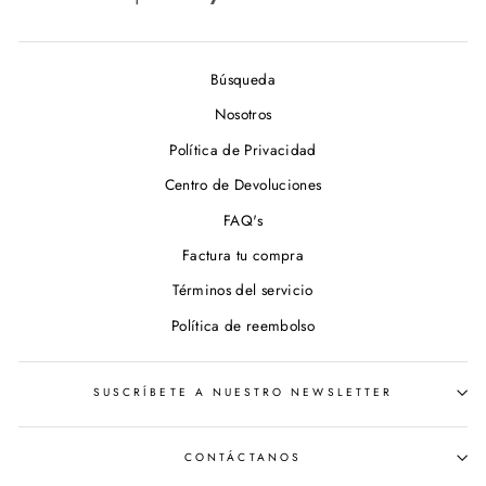
Búsqueda
Nosotros
Política de Privacidad
Centro de Devoluciones
FAQ's
Factura tu compra
Términos del servicio
Política de reembolso
SUSCRÍBETE A NUESTRO NEWSLETTER
CONTÁCTANOS