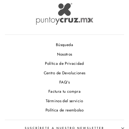
Búsqueda
Nosotros
Política de Privacidad
Centro de Devoluciones
FAQ's
Factura tu compra
Términos del servicio
Política de reembolso
SUSCRÍBETE A NUESTRO NEWSLETTER