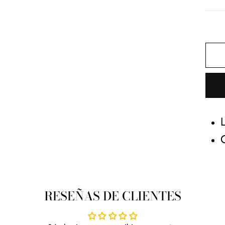
RESEÑAS DE CLIENTES