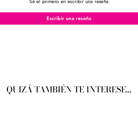
Sé el primero en escribir una reseña
Escribir una reseña
QUIZÁ TAMBIÉN TE INTERESE...