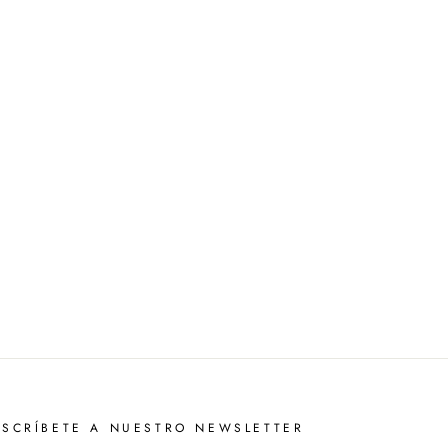
USCRÍBETE A NUESTRO NEWSLETTER