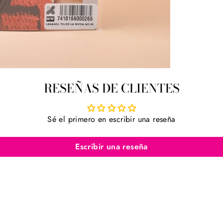
RESEÑAS DE CLIENTES
Sé el primero en escribir una reseña
Escribir una reseña