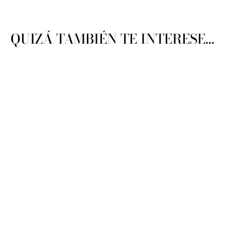
QUIZÁ TAMBIÉN TE INTERESE...