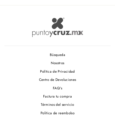
Búsqueda
Nosotros
Política de Privacidad
Centro de Devoluciones
FAQ's
Factura tu compra
Términos del servicio
Política de reembolso