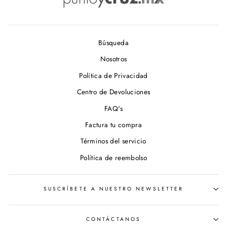
Búsqueda
Nosotros
Política de Privacidad
Centro de Devoluciones
FAQ's
Factura tu compra
Términos del servicio
Política de reembolso
SUSCRÍBETE A NUESTRO NEWSLETTER
CONTÁCTANOS