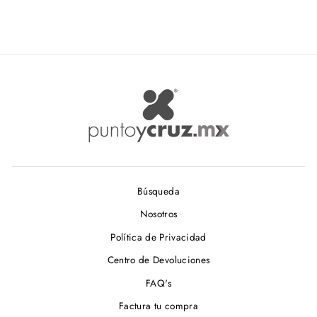
De $ 182.00
Búsqueda
Nosotros
Política de Privacidad
Centro de Devoluciones
FAQ's
Factura tu compra