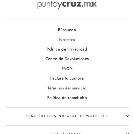
Búsqueda
Nosotros
Política de Privacidad
Centro de Devoluciones
FAQ's
Factura tu compra
Términos del servicio
Política de reembolso
SUSCRÍBETE A NUESTRO NEWSLETTER
CONTÁCTANOS