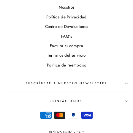
Nosotros
Política de Privacidad
Centro de Devoluciones
FAQ's
Factura tu compra
Términos del servicio
Política de reembolso
SUSCRÍBETE A NUESTRO NEWSLETTER
CONTÁCTANOS
© 2026 Punto y Cruz