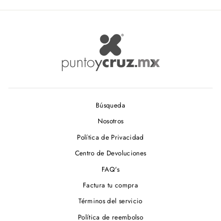
Búsqueda
Nosotros
Política de Privacidad
Centro de Devoluciones
FAQ's
Factura tu compra
Términos del servicio
Política de reembolso