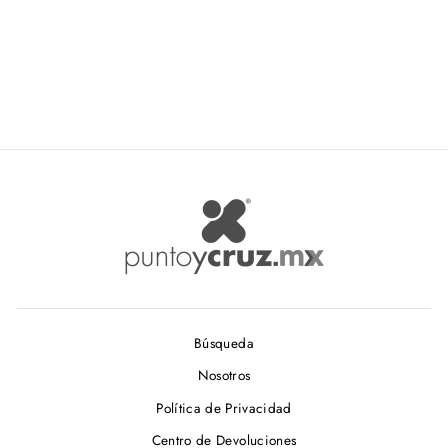
$ 107.00
Búsqueda
Nosotros
Política de Privacidad
Centro de Devoluciones