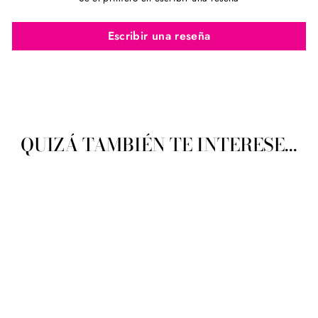
Escribir una reseña
QUIZÁ TAMBIÉN TE INTERESE...
Katia Bamboo
KATIA