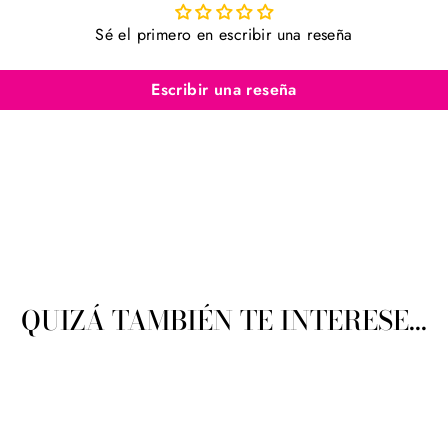
Sé el primero en escribir una reseña
Escribir una reseña
QUIZÁ TAMBIÉN TE INTERESE...