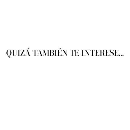
QUIZÁ TAMBIÉN TE INTERESE...