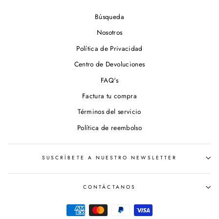
Búsqueda
Nosotros
Política de Privacidad
Centro de Devoluciones
FAQ's
Factura tu compra
Términos del servicio
Política de reembolso
SUSCRÍBETE A NUESTRO NEWSLETTER
CONTÁCTANOS