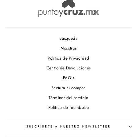
Búsqueda
Nosotros
Política de Privacidad
Centro de Devoluciones
FAQ's
Factura tu compra
Términos del servicio
Política de reembolso
SUSCRÍBETE A NUESTRO NEWSLETTER