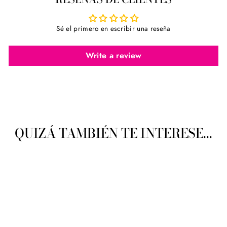
Sé el primero en escribir una reseña
Write a review
QUIZÁ TAMBIÉN TE INTERESE...
Agotado