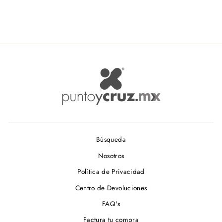
Búsqueda
Nosotros
Política de Privacidad
Centro de Devoluciones
FAQ's
Factura tu compra