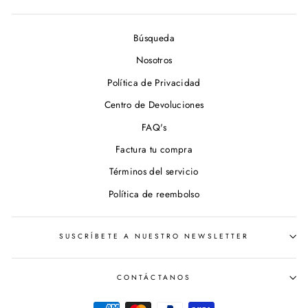
Búsqueda
Nosotros
Política de Privacidad
Centro de Devoluciones
FAQ's
Factura tu compra
Términos del servicio
Política de reembolso
SUSCRÍBETE A NUESTRO NEWSLETTER
CONTÁCTANOS