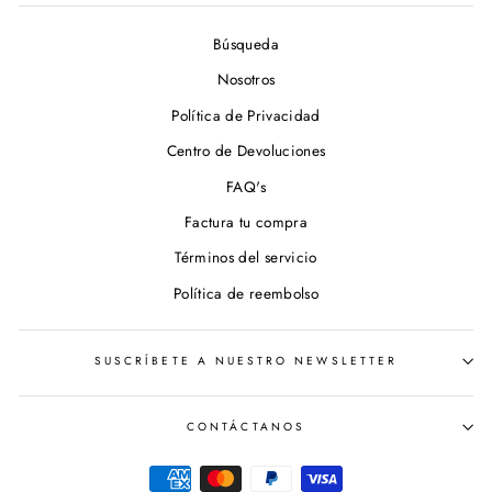
Búsqueda
Nosotros
Política de Privacidad
Centro de Devoluciones
FAQ's
Factura tu compra
Términos del servicio
Política de reembolso
SUSCRÍBETE A NUESTRO NEWSLETTER
CONTÁCTANOS