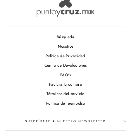
Búsqueda
Nosotros
Política de Privacidad
Centro de Devoluciones
FAQ's
Factura tu compra
Términos del servicio
Política de reembolso
SUSCRÍBETE A NUESTRO NEWSLETTER