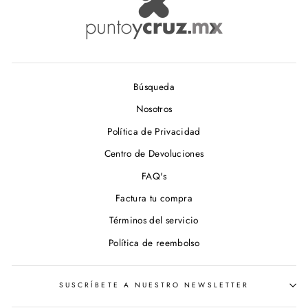
Búsqueda
Nosotros
Política de Privacidad
Centro de Devoluciones
FAQ's
Factura tu compra
Términos del servicio
Política de reembolso
SUSCRÍBETE A NUESTRO NEWSLETTER