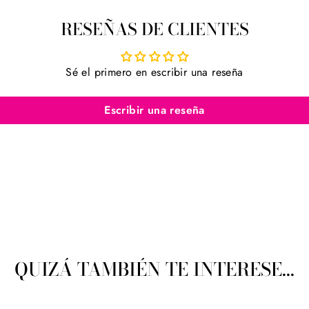
RESEÑAS DE CLIENTES
Sé el primero en escribir una reseña
Escribir una reseña
QUIZÁ TAMBIÉN TE INTERESE...