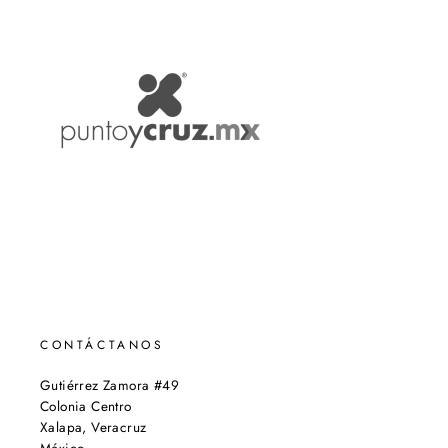
CONTÁCTANOS
Gutiérrez Zamora #49
Colonia Centro
Xalapa, Veracruz