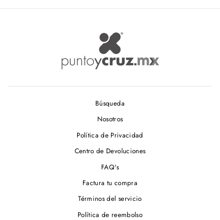
Búsqueda
Nosotros
Política de Privacidad
Centro de Devoluciones
FAQ's
Factura tu compra
Términos del servicio
Política de reembolso