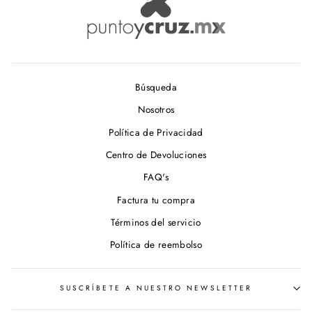
Búsqueda
Nosotros
Política de Privacidad
Centro de Devoluciones
FAQ's
Factura tu compra
Términos del servicio
Política de reembolso
SUSCRÍBETE A NUESTRO NEWSLETTER