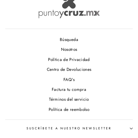
Búsqueda
Nosotros
Política de Privacidad
Centro de Devoluciones
FAQ's
Factura tu compra
Términos del servicio
Política de reembolso
SUSCRÍBETE A NUESTRO NEWSLETTER