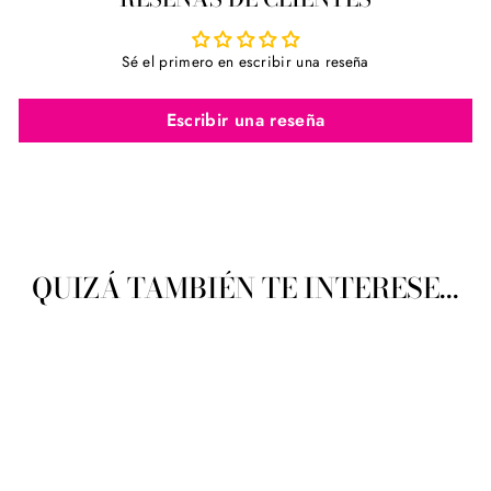
Sé el primero en escribir una reseña
Escribir una reseña
QUIZÁ TAMBIÉN TE INTERESE...
Agotado