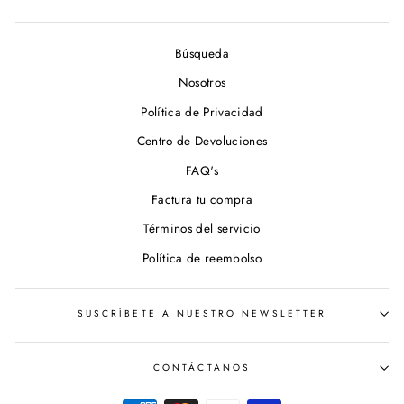
Búsqueda
Nosotros
Política de Privacidad
Centro de Devoluciones
FAQ's
Factura tu compra
Términos del servicio
Política de reembolso
SUSCRÍBETE A NUESTRO NEWSLETTER
CONTÁCTANOS