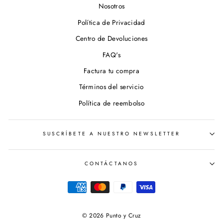
Nosotros
Política de Privacidad
Centro de Devoluciones
FAQ's
Factura tu compra
Términos del servicio
Política de reembolso
SUSCRÍBETE A NUESTRO NEWSLETTER
CONTÁCTANOS
© 2026 Punto y Cruz