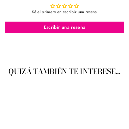
Sé el primero en escribir una reseña
Escribir una reseña
QUIZÁ TAMBIÉN TE INTERESE...