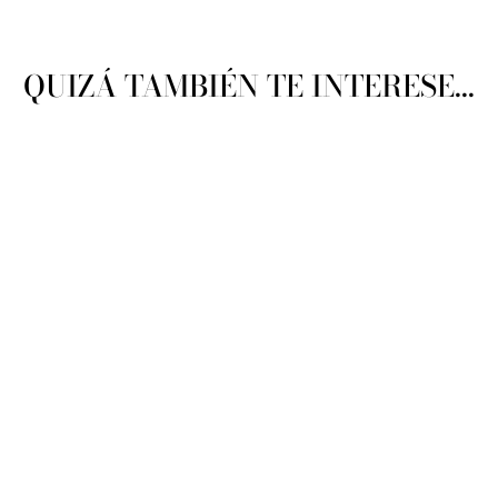
QUIZÁ TAMBIÉN TE INTERESE...