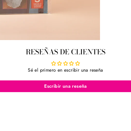
RESEÑAS DE CLIENTES
Sé el primero en escribir una reseña
Escribir una reseña