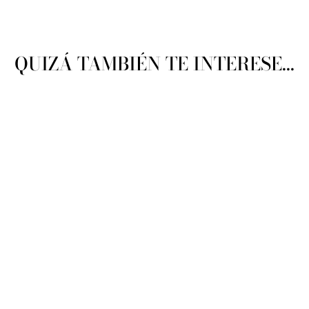
QUIZÁ TAMBIÉN TE INTERESE...