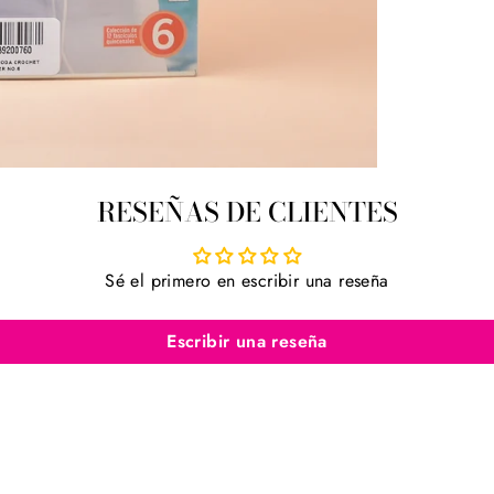
RESEÑAS DE CLIENTES
Sé el primero en escribir una reseña
Escribir una reseña