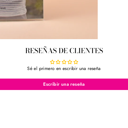
RESEÑAS DE CLIENTES
Sé el primero en escribir una reseña
Escribir una reseña