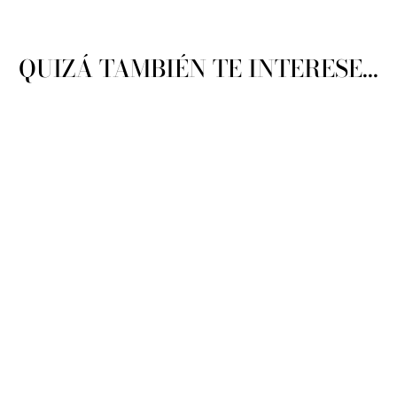
QUIZÁ TAMBIÉN TE INTERESE...