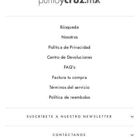
Búsqueda
Nosotros
Política de Privacidad
Centro de Devoluciones
FAQ's
Factura tu compra
Términos del servicio
Política de reembolso
SUSCRÍBETE A NUESTRO NEWSLETTER
CONTÁCTANOS