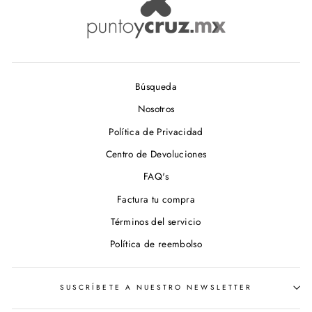
Búsqueda
Nosotros
Política de Privacidad
Centro de Devoluciones
FAQ's
Factura tu compra
Términos del servicio
Política de reembolso
SUSCRÍBETE A NUESTRO NEWSLETTER