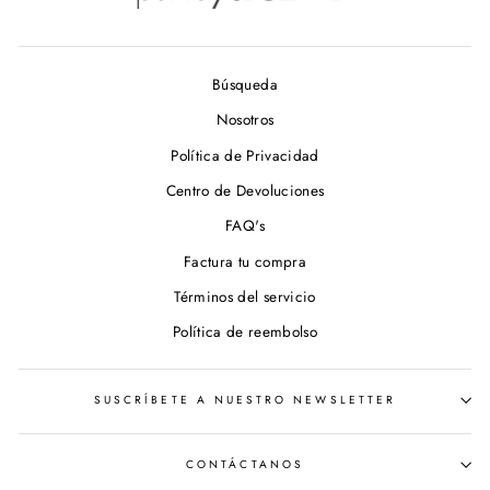
Búsqueda
Nosotros
Política de Privacidad
Centro de Devoluciones
FAQ's
Factura tu compra
Términos del servicio
Política de reembolso
SUSCRÍBETE A NUESTRO NEWSLETTER
CONTÁCTANOS