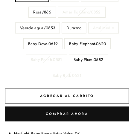
Rosa/866
Amarillo Claro/0852
Veerde agua/0853
Durazno
Azul Medio
Baby Dove-0619
Baby Elephant-0620
Baby Peach-0581
Baby Plum-0582
Baby Rusk-0621
AGREGAR AL CARRITO
COMPRAR AHORA
Hayfield Baby Bonus Extra Value DK