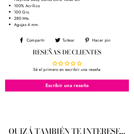
100% Acrílico
100 Grs.
280 Mts.
Agujas 4 mm.
Compartir
Tuitear
Pinear
Compartir
Tuitear
Hacer pin
en
en
en
RESEÑAS DE CLIENTES
Facebook
Twitter
Pinterest
Sé el primero en escribir una reseña
Escribir una reseña
QUIZÁ TAMBIÉN TE INTERESE...