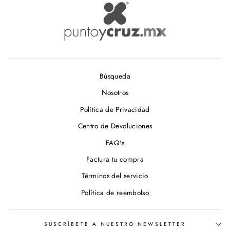
Búsqueda
Nosotros
Política de Privacidad
Centro de Devoluciones
FAQ's
Factura tu compra
Términos del servicio
Política de reembolso
SUSCRÍBETE A NUESTRO NEWSLETTER