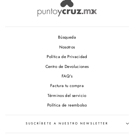
Búsqueda
Nosotros
Política de Privacidad
Centro de Devoluciones
FAQ's
Factura tu compra
Términos del servicio
Política de reembolso
SUSCRÍBETE A NUESTRO NEWSLETTER