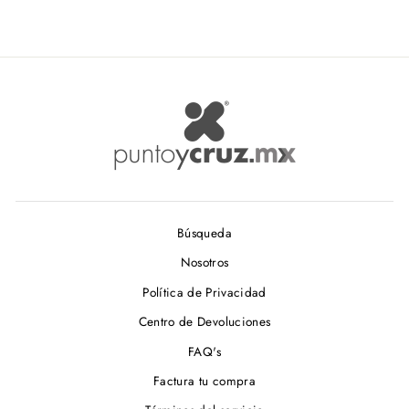
Búsqueda
Nosotros
Política de Privacidad
Centro de Devoluciones
FAQ's
Factura tu compra